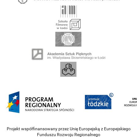
Projekt współfinansowany przez Unię Europejską z Europejskiego
Funduszu Rozwoju Regionalnego