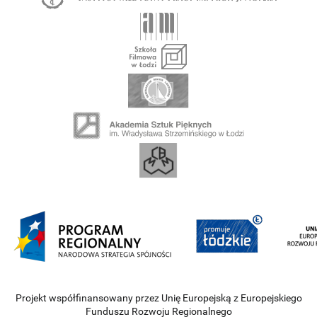
Projekt współfinansowany przez Unię Europejską z Europejskiego
Funduszu Rozwoju Regionalnego