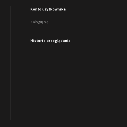
Konto użytkownika
Zaloguj się
Historia przeglądania