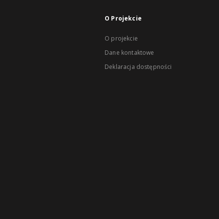
O Projekcie
O projekcie
Dane kontaktowe
Deklaracja dostępności