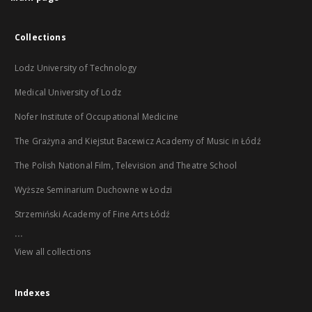
Collections
Lodz University of Technology
Medical University of Lodz
Nofer Institute of Occupational Medicine
The Grażyna and Kiejstut Bacewicz Academy of Music in Łódź
The Polish National Film, Television and Theatre School
Wyższe Seminarium Duchowne w Łodzi
Strzemiński Academy of Fine Arts Łódź
...
View all collections
Indexes