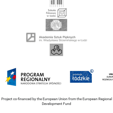
Project co-financed by the European Union from the European Regional
Development Fund