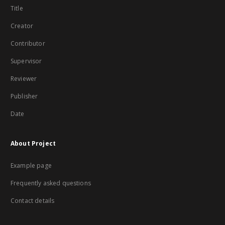
Title
Creator
Contributor
Supervisor
Reviewer
Publisher
Date
About Project
Example page
Frequently asked questions
Contact details