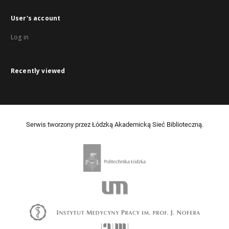
User's account
Log in
Recently viewed
Serwis tworzony przez Łódzką Akademicką Sieć Biblioteczną.