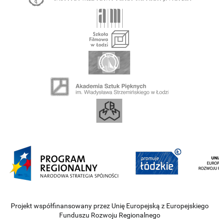
Projekt współfinansowany przez Unię Europejską z Europejskiego
Funduszu Rozwoju Regionalnego