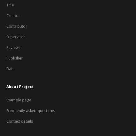
Title
Creator
Contributor
Supervisor
Reviewer
Publisher
Date
About Project
Example page
Frequently asked questions
Contact details