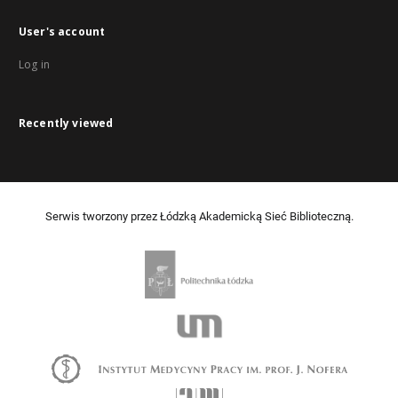
User's account
Log in
Recently viewed
Serwis tworzony przez Łódzką Akademicką Sieć Biblioteczną.