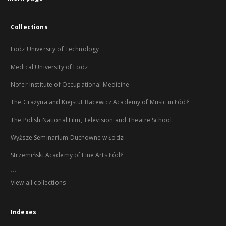
Collections
Lodz University of Technology
Medical University of Lodz
Nofer Institute of Occupational Medicine
The Grażyna and Kiejstut Bacewicz Academy of Music in Łódź
The Polish National Film, Television and Theatre School
Wyższe Seminarium Duchowne w Łodzi
Strzemiński Academy of Fine Arts Łódź
...
View all collections
Indexes