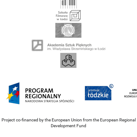
Project co-financed by the European Union from the European Regional
Development Fund