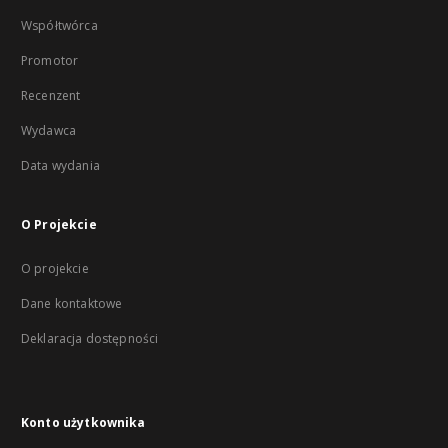
Współtwórca
Promotor
Recenzent
Wydawca
Data wydania
O Projekcie
O projekcie
Dane kontaktowe
Deklaracja dostępności
Konto użytkownika