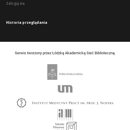
Zaloguj się
Historia przeglądania
Serwis tworzony przez Łódzką Akademicką Sieć Biblioteczną.