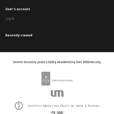
User's account
Log in
Recently viewed
Serwis tworzony przez Łódzką Akademicką Sieć Biblioteczną.