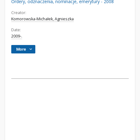
Ordery, odznaczenia, nominacje, emerytury - 2008
Creator:
Komorowska-Michałek, Agnieszka
Date:
2009-.
More