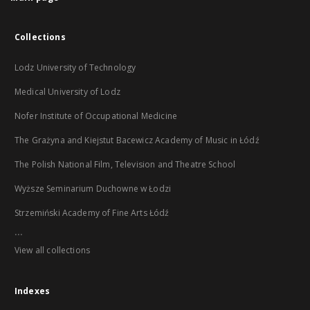
Collections
Lodz University of Technology
Medical University of Lodz
Nofer Institute of Occupational Medicine
The Grażyna and Kiejstut Bacewicz Academy of Music in Łódź
The Polish National Film, Television and Theatre School
Wyższe Seminarium Duchowne w Łodzi
Strzemiński Academy of Fine Arts Łódź
...
View all collections
Indexes