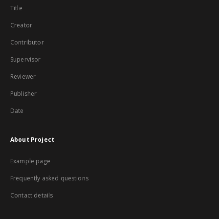
Title
Creator
Contributor
Supervisor
Reviewer
Publisher
Date
About Project
Example page
Frequently asked questions
Contact details