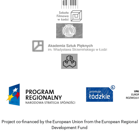
Project co-financed by the European Union from the European Regional
Development Fund