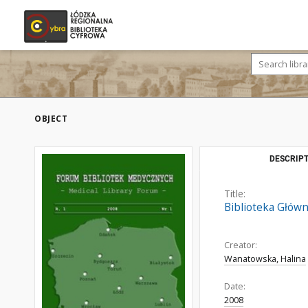
OBJECT
DESCRIPT
Title:
Biblioteka Główn
Creator:
Wanatowska, Halina
Date:
2008