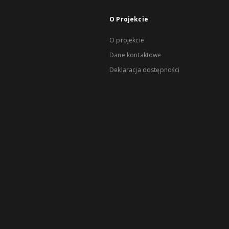
O Projekcie
O projekcie
Dane kontaktowe
Deklaracja dostępności