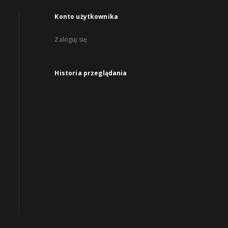
Konto użytkownika
Zaloguj się
Historia przeglądania