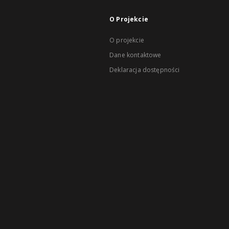
O Projekcie
O projekcie
Dane kontaktowe
Deklaracja dostępności