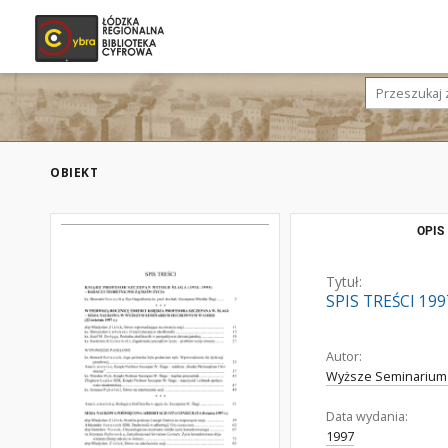
OBIEKT
OPIS
Tytuł:
SPIS TREŚCI 199
Autor:
Wyższe Seminarium
Data wydania:
1997