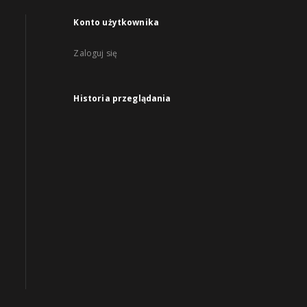
Konto użytkownika
Zaloguj się
Historia przeglądania