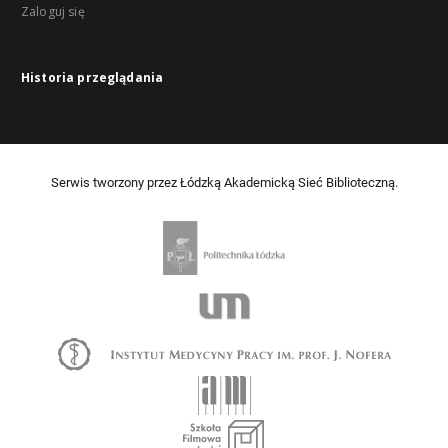
Zaloguj się
Historia przeglądania
Serwis tworzony przez Łódzką Akademicką Sieć Biblioteczną.