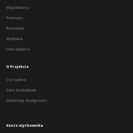
Współtwórca
Promotor
Recenzent
Wydawca
Data wydania
O Projekcie
O projekcie
Dane kontaktowe
Deklaracja dostępności
Konto użytkownika