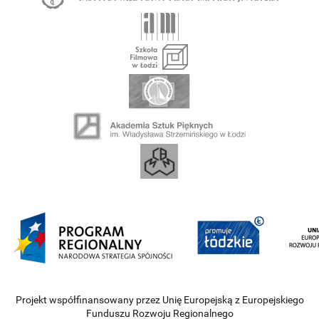
Projekt współfinansowany przez Unię Europejską z Europejskiego
Funduszu Rozwoju Regionalnego