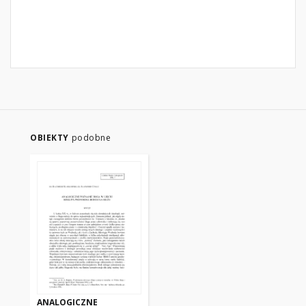
OBIEKTY
podobne
ANALOGICZNE