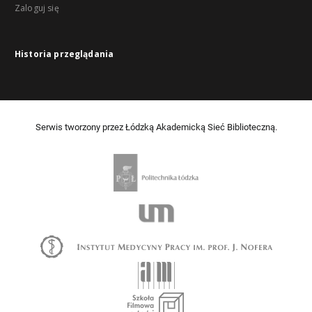
Zaloguj się
Historia przeglądania
Serwis tworzony przez Łódzką Akademicką Sieć Biblioteczną.