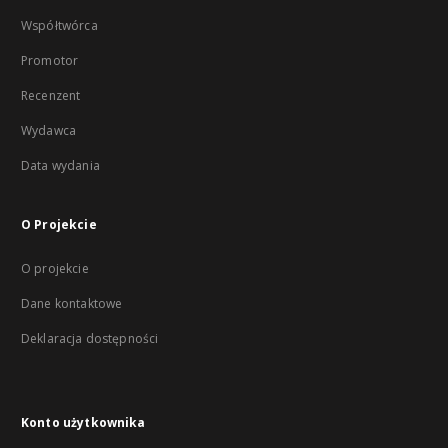
Współtwórca
Promotor
Recenzent
Wydawca
Data wydania
O Projekcie
O projekcie
Dane kontaktowe
Deklaracja dostępności
Konto użytkownika