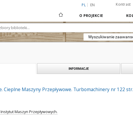
Kontrast
PL
EN
O PROJEKCIE
KOL
Wyszukiwanie zaawan
INFORMACJE
. Cieplne Maszyny Przepływowe. Turbomachinery nr 122 str.
. Instytut Maszyn Przepływowych.