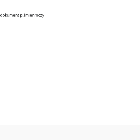
dokument piśmienniczy