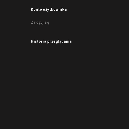
Konto użytkownika
Zaloguj się
Historia przeglądania