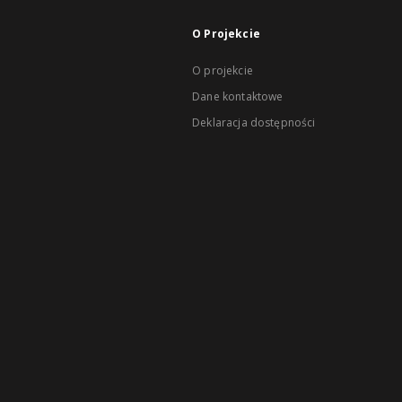
O Projekcie
O projekcie
Dane kontaktowe
Deklaracja dostępności