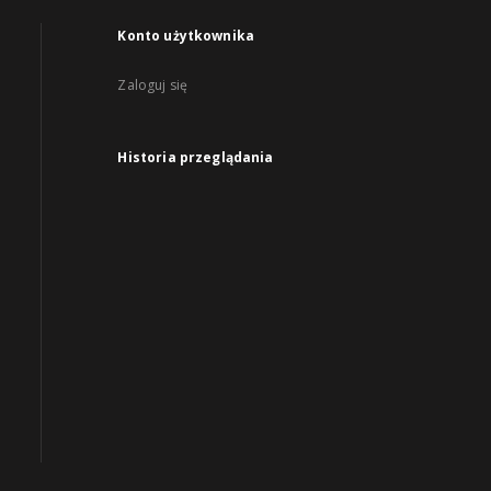
Konto użytkownika
Zaloguj się
Historia przeglądania