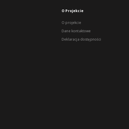
O Projekcie
O projekcie
Dane kontaktowe
Deklaracja dostępności