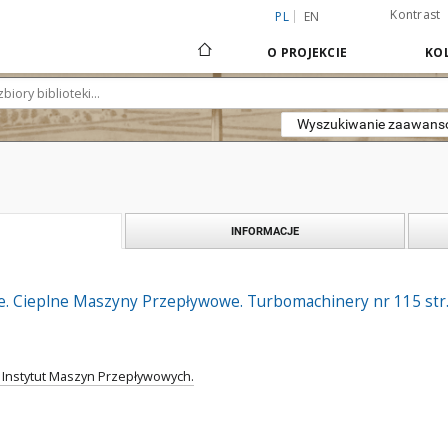
Kontrast
PL
EN
O PROJEKCIE
KOL
Wyszukiwanie zaawan
INFORMACJE
. Cieplne Maszyny Przepływowe. Turbomachinery nr 115 str.
. Instytut Maszyn Przepływowych.