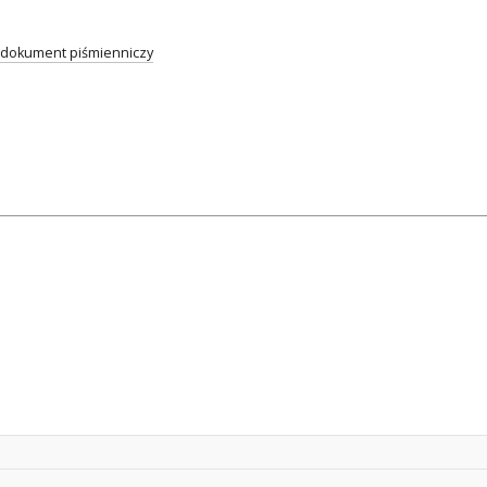
dokument piśmienniczy