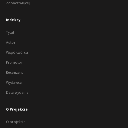
Zobacz więcej
Indeksy
Tytuł
Autor
Współtwórca
Promotor
Recenzent
Wydawca
Data wydania
O Projekcie
O projekcie