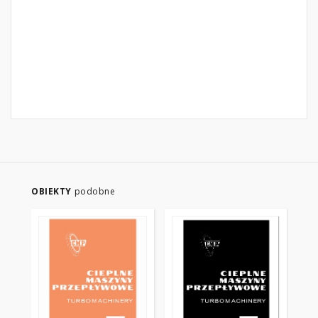
OBIEKTY
podobne