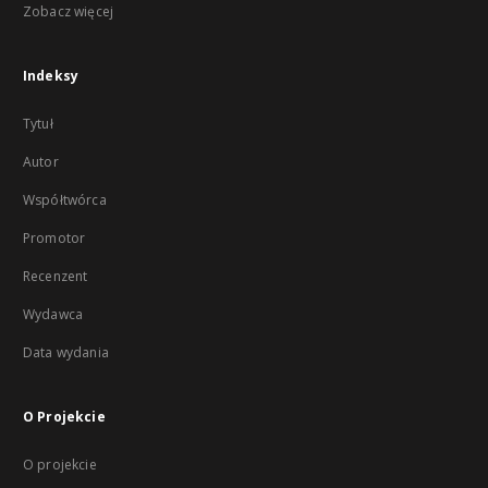
Zobacz więcej
Indeksy
Tytuł
Autor
Współtwórca
Promotor
Recenzent
Wydawca
Data wydania
O Projekcie
O projekcie