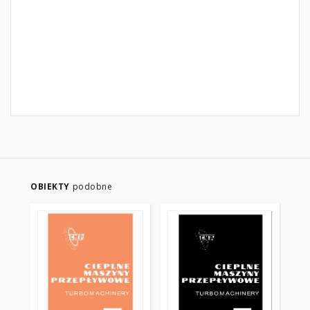
OBIEKTY
podobne