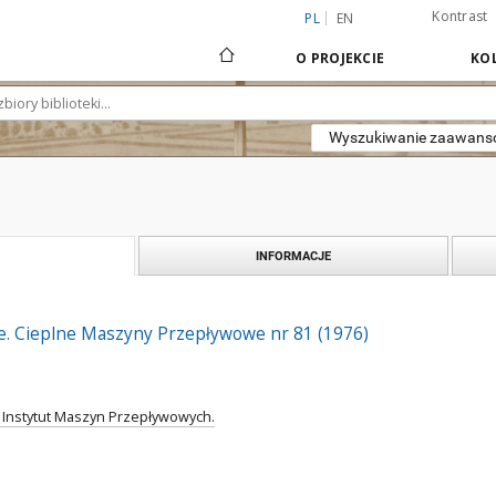
Kontrast
PL
EN
O PROJEKCIE
KOL
Wyszukiwanie zaawan
INFORMACJE
. Cieplne Maszyny Przepływowe nr 81 (1976)
. Instytut Maszyn Przepływowych.