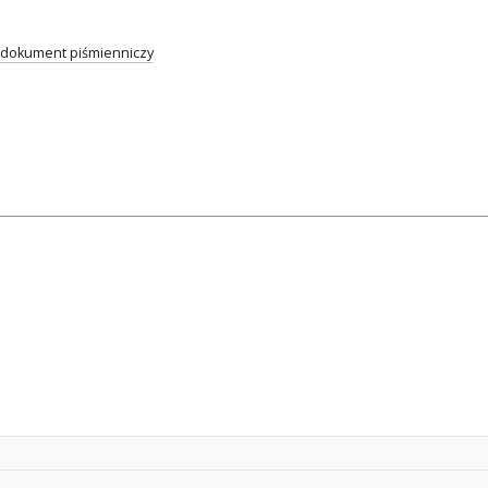
dokument piśmienniczy