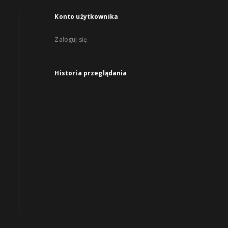
Konto użytkownika
Zaloguj się
Historia przeglądania