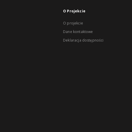
O Projekcie
O projekcie
Dane kontaktowe
Deklaracja dostępności