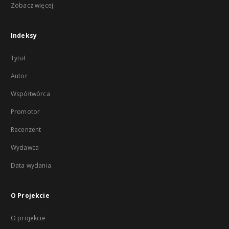
Zobacz więcej
Indeksy
Tytuł
Autor
Współtwórca
Promotor
Recenzent
Wydawca
Data wydania
O Projekcie
O projekcie