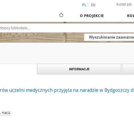
Kontrast
PL
EN
O PROJEKCIE
KOL
Wyszukiwanie zaawan
INFORMACJE
rów uczelni medycznych przyjęta na naradzie w Bydgoszczy d
. nacz.