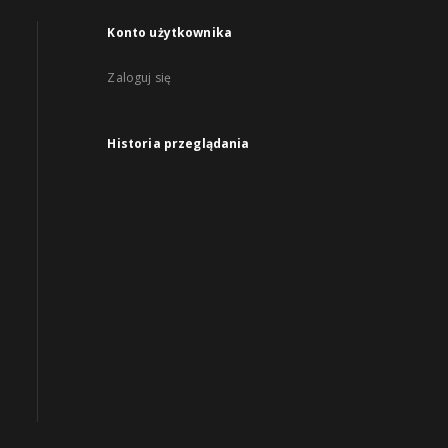
Konto użytkownika
Zaloguj się
Historia przeglądania