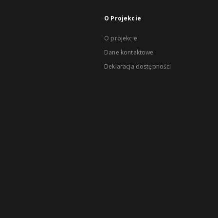
O Projekcie
O projekcie
Dane kontaktowe
Deklaracja dostępności