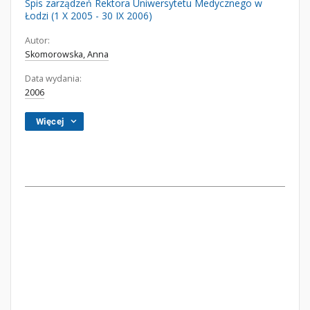
Spis zarządzeń Rektora Uniwersytetu Medycznego w
Łodzi (1 X 2005 - 30 IX 2006)
Autor:
Skomorowska, Anna
Data wydania:
2006
Więcej