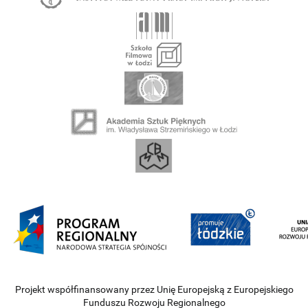
Projekt współfinansowany przez Unię Europejską z Europejskiego
Funduszu Rozwoju Regionalnego