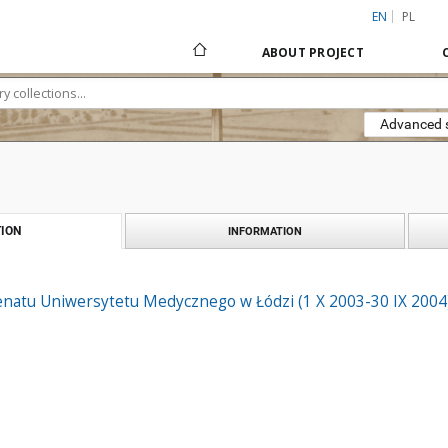
EN
PL
ABOUT PROJECT
Advanced 
ION
INFORMATION
natu Uniwersytetu Medycznego w Łódzi (1 X 2003-30 IX 2004