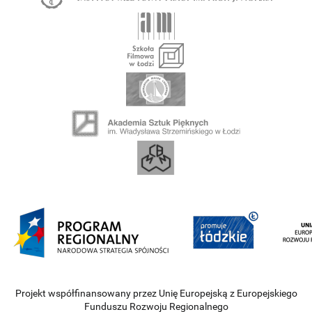
Projekt współfinansowany przez Unię Europejską z Europejskiego
Funduszu Rozwoju Regionalnego