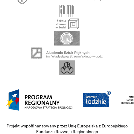
Projekt współfinansowany przez Unię Europejską z Europejskiego
Funduszu Rozwoju Regionalnego