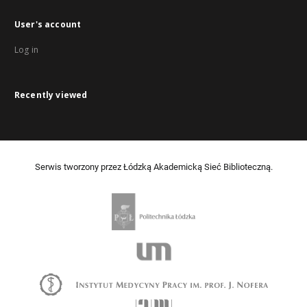
User's account
Log in
Recently viewed
Serwis tworzony przez Łódzką Akademicką Sieć Biblioteczną.