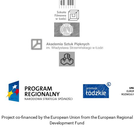
Project co-financed by the European Union from the European Regional
Development Fund