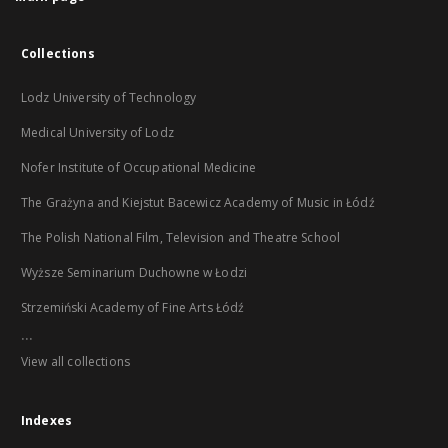
Collections
Lodz University of Technology
Medical University of Lodz
Nofer Institute of Occupational Medicine
The Grażyna and Kiejstut Bacewicz Academy of Music in Łódź
The Polish National Film, Television and Theatre School
Wyższe Seminarium Duchowne w Łodzi
Strzemiński Academy of Fine Arts Łódź
...
View all collections
Indexes