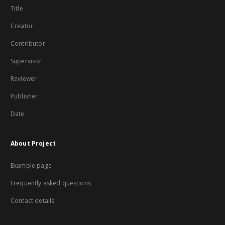
Title
Creator
Contributor
Supervisor
Reviewer
Publisher
Date
About Project
Example page
Frequently asked questions
Contact details