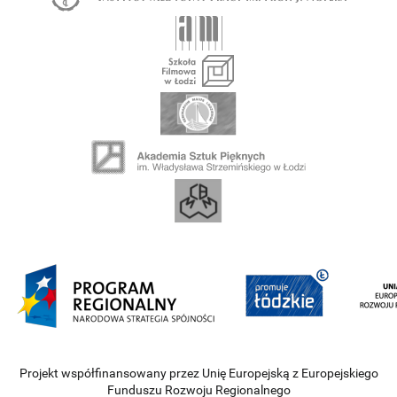
Projekt współfinansowany przez Unię Europejską z Europejskiego
Funduszu Rozwoju Regionalnego