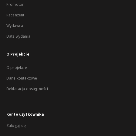
Promotor
Recenzent
Wydawca
Data wydania
O Projekcie
O projekcie
Dane kontaktowe
Deklaracja dostępności
Konto użytkownika
Zaloguj się