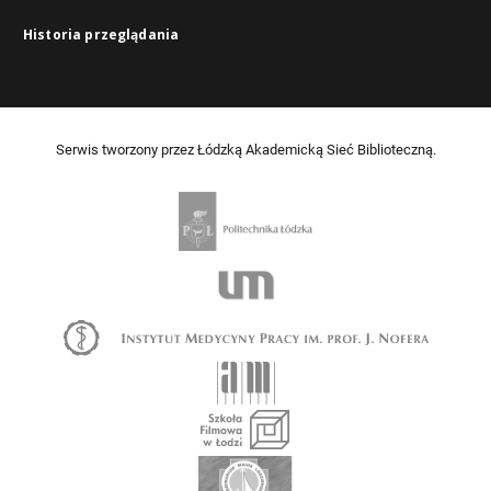
Historia przeglądania
Serwis tworzony przez Łódzką Akademicką Sieć Biblioteczną.