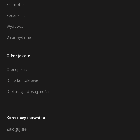
Promotor
Recenzent
Wydawca
Data wydania
O Projekcie
O projekcie
Dane kontaktowe
Deklaracja dostępności
Konto użytkownika
Zaloguj się