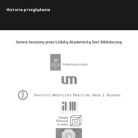
Historia przeglądania
Serwis tworzony przez Łódzką Akademicką Sieć Biblioteczną.