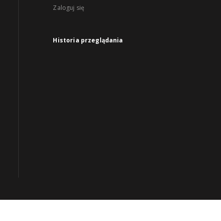
Zaloguj się
Historia przeglądania