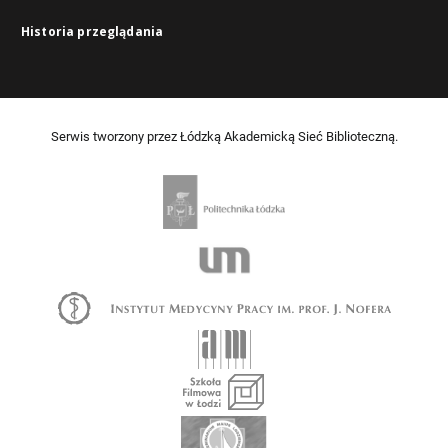
Historia przeglądania
Serwis tworzony przez Łódzką Akademicką Sieć Biblioteczną.