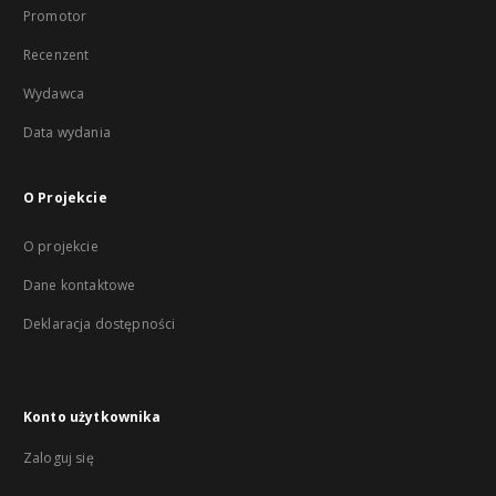
Promotor
Recenzent
Wydawca
Data wydania
O Projekcie
O projekcie
Dane kontaktowe
Deklaracja dostępności
Konto użytkownika
Zaloguj się