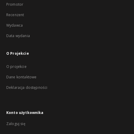
Promotor
Recenzent
Wydawca
Data wydania
O Projekcie
O projekcie
Dane kontaktowe
Deklaracja dostępności
Konto użytkownika
Zaloguj się