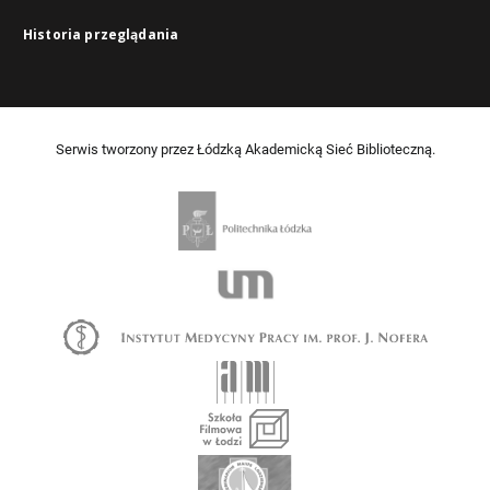
Historia przeglądania
Serwis tworzony przez Łódzką Akademicką Sieć Biblioteczną.