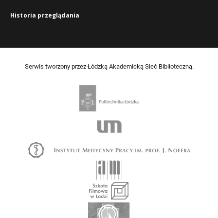
Historia przeglądania
Serwis tworzony przez Łódzką Akademicką Sieć Biblioteczną.