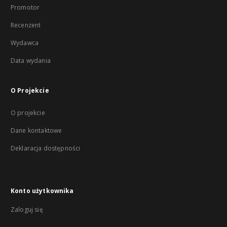
Promotor
Recenzent
Wydawca
Data wydania
O Projekcie
O projekcie
Dane kontaktowe
Deklaracja dostępności
Konto użytkownika
Zaloguj się