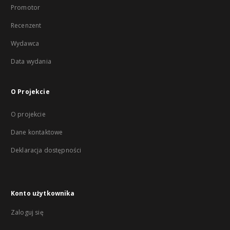
Promotor
Recenzent
Wydawca
Data wydania
O Projekcie
O projekcie
Dane kontaktowe
Deklaracja dostępności
Konto użytkownika
Zaloguj się