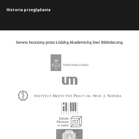
Historia przeglądania
Serwis tworzony przez Łódzką Akademicką Sieć Biblioteczną.