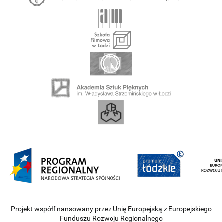
Projekt współfinansowany przez Unię Europejską z Europejskiego
Funduszu Rozwoju Regionalnego