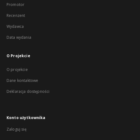
Promotor
Recenzent
Wydawca
Data wydania
O Projekcie
O projekcie
Dane kontaktowe
Deklaracja dostępności
Konto użytkownika
Zaloguj się