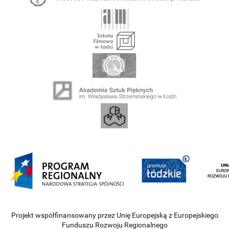
Projekt współfinansowany przez Unię Europejską z Europejskiego
Funduszu Rozwoju Regionalnego