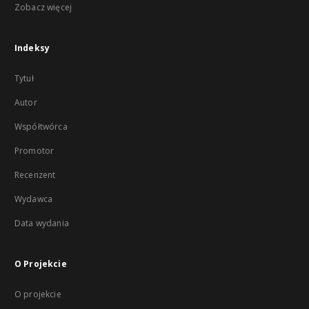
Zobacz więcej
Indeksy
Tytuł
Autor
Współtwórca
Promotor
Recenzent
Wydawca
Data wydania
O Projekcie
O projekcie