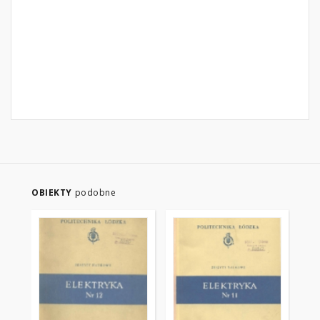
OBIEKTY
podobne