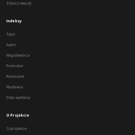
Zobacz więcej
Indeksy
Tytuł
Autor
Współtwórca
Promotor
Recenzent
Wydawca
Data wydania
O Projekcie
O projekcie