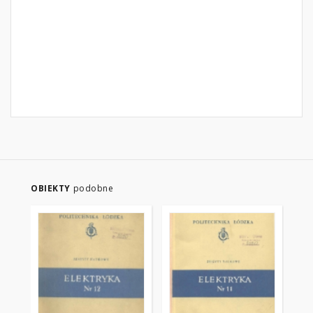
OBIEKTY
podobne