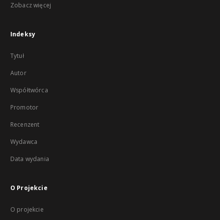
Zobacz więcej
Indeksy
Tytuł
Autor
Współtwórca
Promotor
Recenzent
Wydawca
Data wydania
O Projekcie
O projekcie