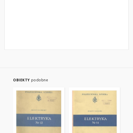
OBIEKTY
podobne