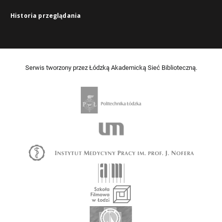
Historia przeglądania
Serwis tworzony przez Łódzką Akademicką Sieć Biblioteczną.