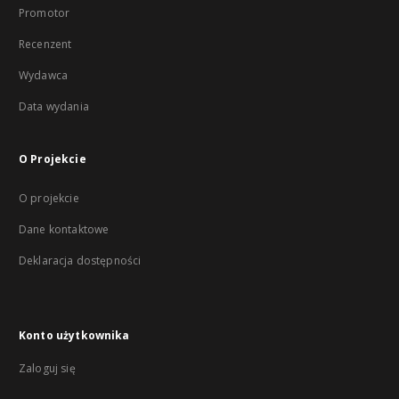
Promotor
Recenzent
Wydawca
Data wydania
O Projekcie
O projekcie
Dane kontaktowe
Deklaracja dostępności
Konto użytkownika
Zaloguj się