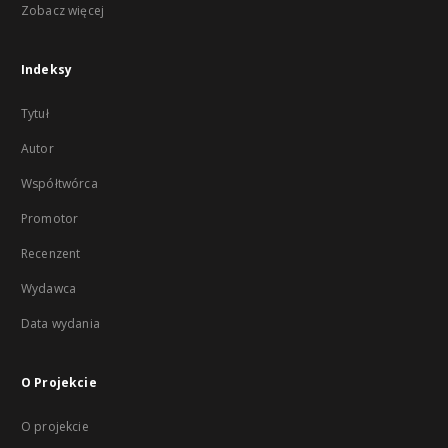
Zobacz więcej
Indeksy
Tytuł
Autor
Współtwórca
Promotor
Recenzent
Wydawca
Data wydania
O Projekcie
O projekcie