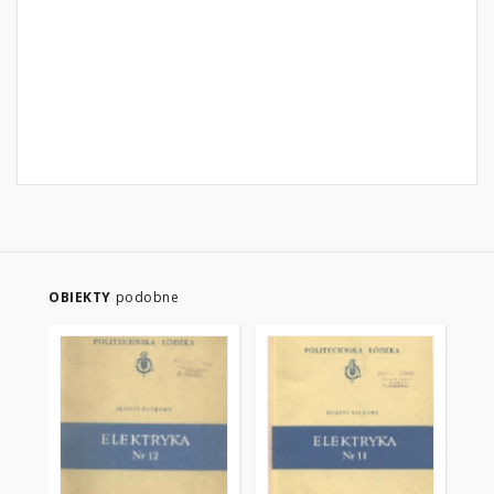
OBIEKTY
podobne