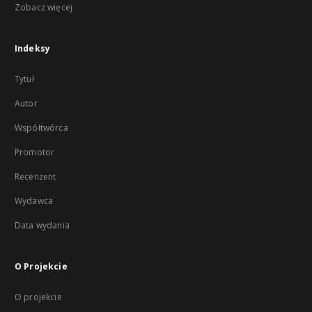
Zobacz więcej
Indeksy
Tytuł
Autor
Współtwórca
Promotor
Recenzent
Wydawca
Data wydania
O Projekcie
O projekcie