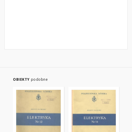
OBIEKTY
podobne