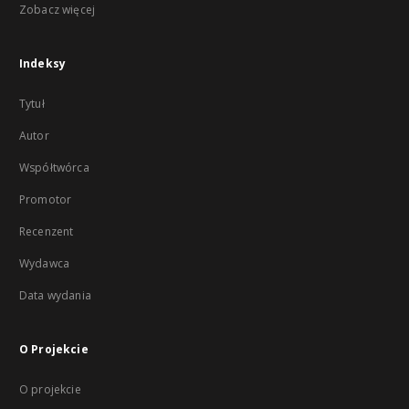
Zobacz więcej
Indeksy
Tytuł
Autor
Współtwórca
Promotor
Recenzent
Wydawca
Data wydania
O Projekcie
O projekcie