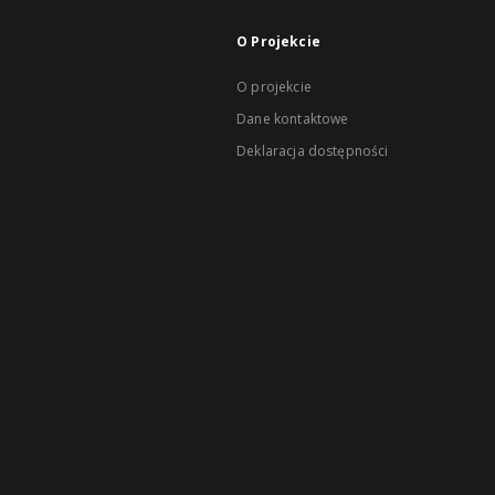
O Projekcie
O projekcie
Dane kontaktowe
Deklaracja dostępności