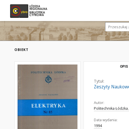
OBIEKT
OPIS
Tytuł:
Zeszyty Naukowe.
Autor:
Politechnika Łódzka. 
Data wydania:
1994