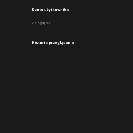
Konto użytkownika
Zaloguj się
Historia przeglądania