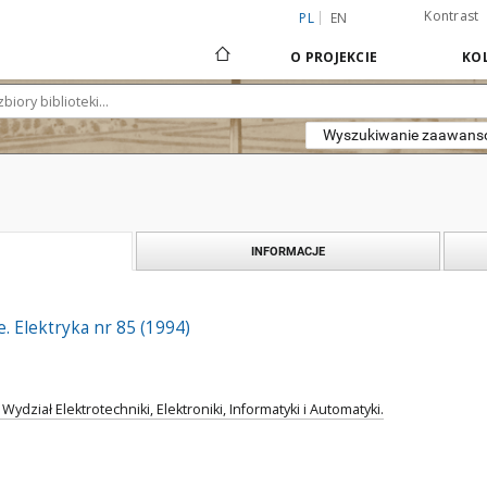
Kontrast
PL
EN
O PROJEKCIE
KOL
Wyszukiwanie zaawan
INFORMACJE
 Elektryka nr 85 (1994)
Wydział Elektrotechniki, Elektroniki, Informatyki i Automatyki.