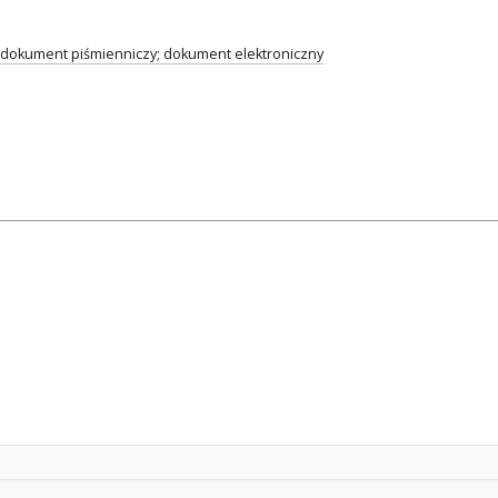
dokument piśmienniczy; dokument elektroniczny