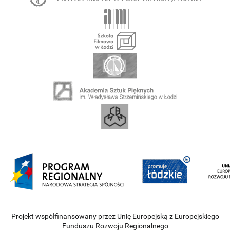
Projekt współfinansowany przez Unię Europejską z Europejskiego
Funduszu Rozwoju Regionalnego