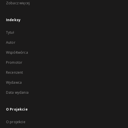
Zobacz więcej
Indeksy
Tytuł
Autor
Współtwórca
Promotor
Recenzent
Wydawca
Data wydania
O Projekcie
O projekcie