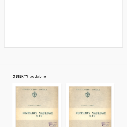
OBIEKTY
podobne