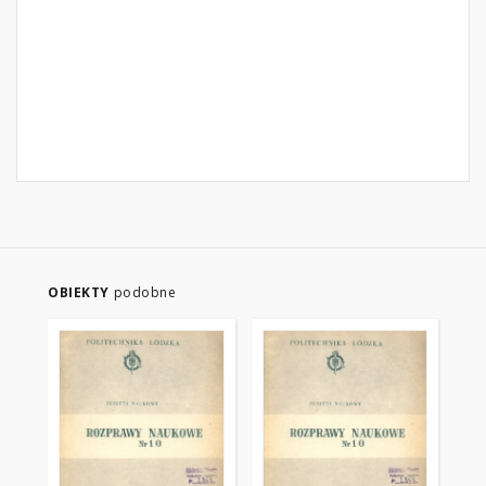
OBIEKTY
podobne