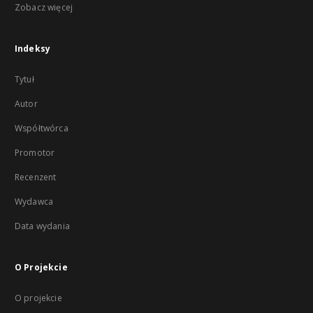
Zobacz więcej
Indeksy
Tytuł
Autor
Współtwórca
Promotor
Recenzent
Wydawca
Data wydania
O Projekcie
O projekcie