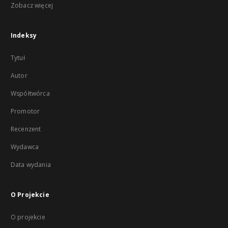
Zobacz więcej
Indeksy
Tytuł
Autor
Współtwórca
Promotor
Recenzent
Wydawca
Data wydania
O Projekcie
O projekcie