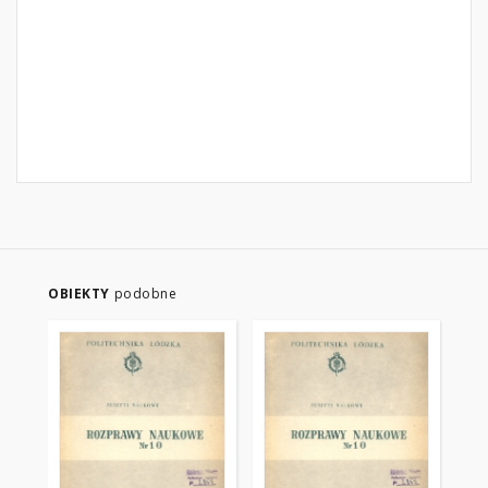
OBIEKTY
podobne