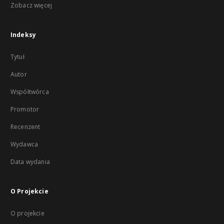
Zobacz więcej
Indeksy
Tytuł
Autor
Współtwórca
Promotor
Recenzent
Wydawca
Data wydania
O Projekcie
O projekcie