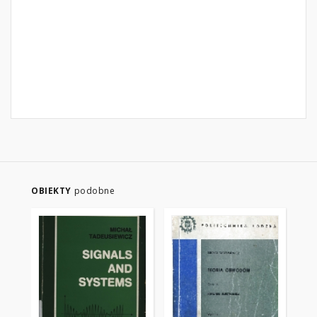
OBIEKTY
podobne